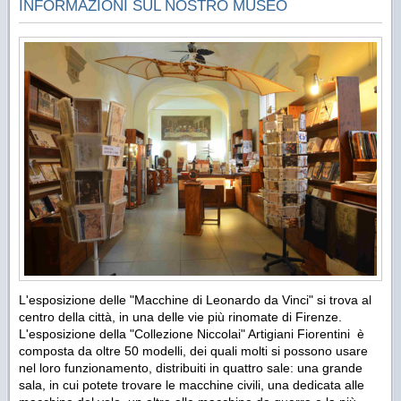
INFORMAZIONI SUL NOSTRO MUSEO
L'esposizione delle "Macchine di Leonardo da Vinci" si trova al
centro della città, in una delle vie più rinomate di Firenze.
L'esposizione della "Collezione Niccolai" Artigiani Fiorentini è
composta da oltre 50 modelli, dei quali molti si possono usare
nel loro funzionamento, distribuiti in quattro sale: una grande
sala, in cui potete trovare le macchine civili, una dedicata alle