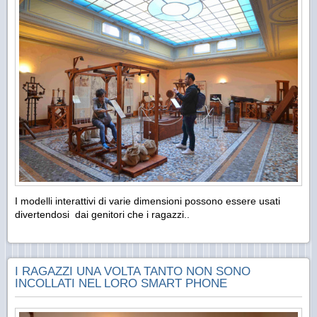
I modelli interattivi di varie dimensioni possono essere usati
divertendosi dai genitori che i ragazzi..
I RAGAZZI UNA VOLTA TANTO NON SONO
INCOLLATI NEL LORO SMART PHONE