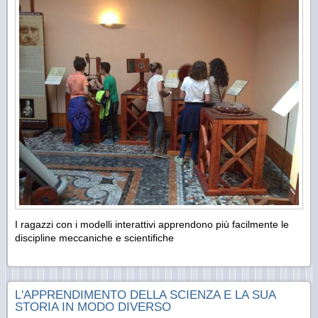
I ragazzi con i modelli interattivi apprendono più facilmente le
discipline meccaniche e scientifiche
L'APPRENDIMENTO DELLA SCIENZA E LA SUA
STORIA IN MODO DIVERSO