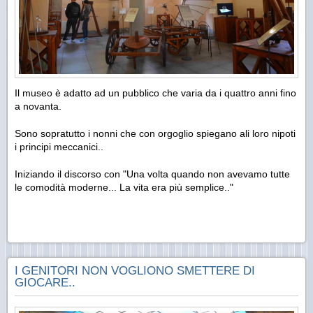
Il museo è adatto ad un pubblico che varia da i quattro anni fino
a novanta.
Sono sopratutto i nonni che con orgoglio spiegano ali loro nipoti
i principi meccanici..
Iniziando il discorso con "Una volta quando non avevamo tutte
le comodità moderne... La vita era più semplice.."
I GENITORI NON VOGLIONO SMETTERE DI
GIOCARE..