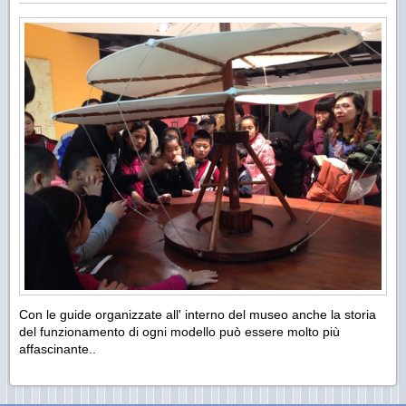
Con le guide organizzate all' interno del museo anche la storia
del funzionamento di ogni modello può essere molto più
affascinante..